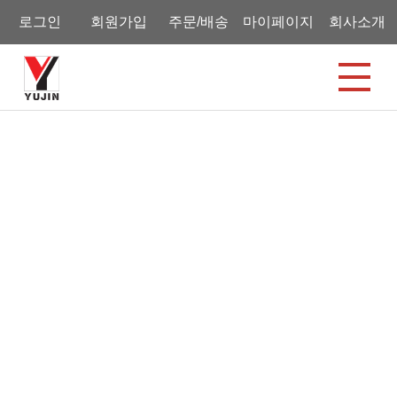
로그인
회원가입
주문/배송
마이페이지
회사소개