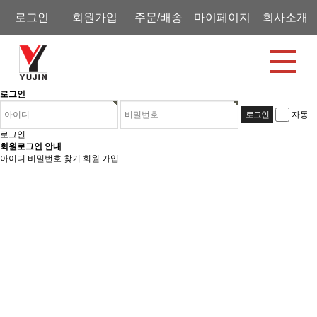
로그인
회원가입
주문/배송
마이페이지
회사소개
로그인
자동
로그인
회원로그인 안내
아이디 비밀번호 찾기
회원 가입