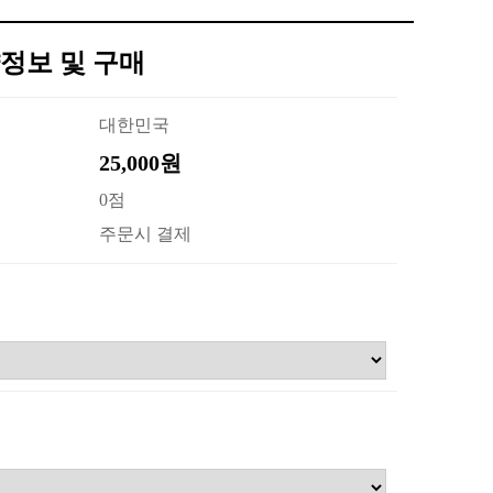
정보 및 구매
대한민국
25,000원
0점
주문시 결제